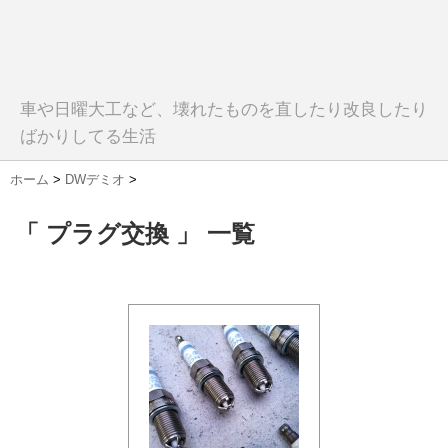
車や日曜大工など、壊れたものを直したり改良したり
ばかりしてる生活
ホーム
>
DWデミオ
>
「 プラグ交換 」 一覧