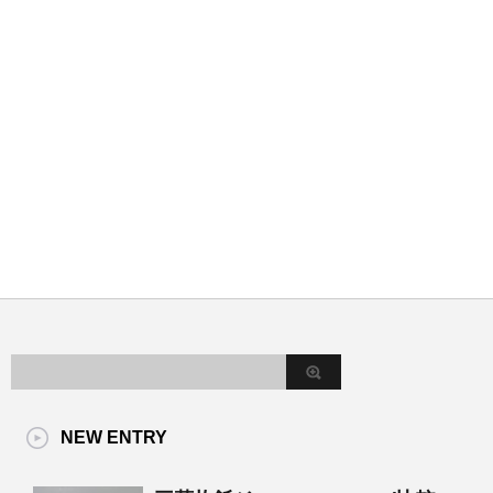
NEW ENTRY