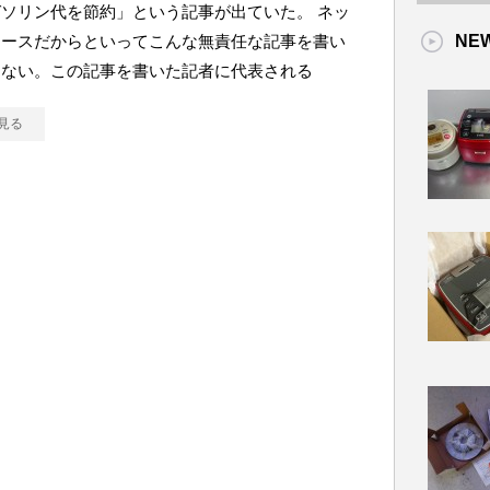
ソリン代を節約」という記事が出ていた。 ネッ
ュースだからといってこんな無責任な記事を書い
NE
けない。この記事を書いた記者に代表される
見る