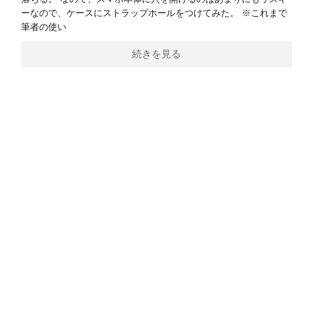
ーなので、ケースにストラップホールをつけてみた。 ※これまで
筆者の使い
続きを見る