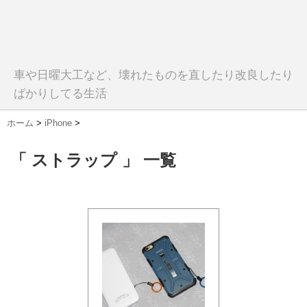
車や日曜大工など、壊れたものを直したり改良したり
ばかりしてる生活
ホーム
>
iPhone
>
「 ストラップ 」 一覧