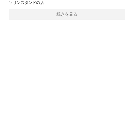
ソリンスタンドの店
続きを見る