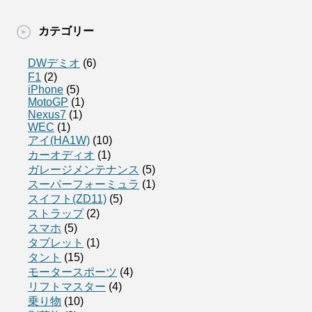
カテゴリー
DWデミオ
(6)
F1
(2)
iPhone
(5)
MotoGP
(1)
Nexus7
(1)
WEC
(1)
アイ(HA1W)
(10)
カーオディオ
(1)
ガレージメンテナンス
(5)
スーパーフォーミュラ
(1)
スイフト(ZD11)
(5)
ストラップ
(2)
スマホ
(5)
タブレット
(1)
タント
(15)
モータースポーツ
(4)
リフトマスター
(4)
乗り物
(10)