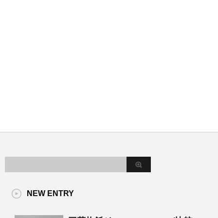
NEW ENTRY