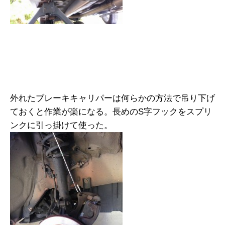
外れたブレーキキャリパーは何らかの方法で吊り下げ
ておくと作業が楽になる。長めのS字フックをスプリ
ンクに引っ掛けて使った。