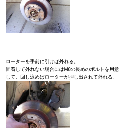
ローターを手前に引けば外れる。
固着して外れない場合にはM8の長めのボルトを用意
して、回し込めばローターが押し出されて外れる。