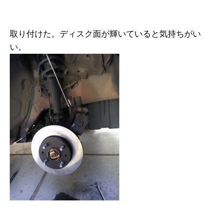
取り付けた。ディスク面が輝いていると気持ちがい
い。