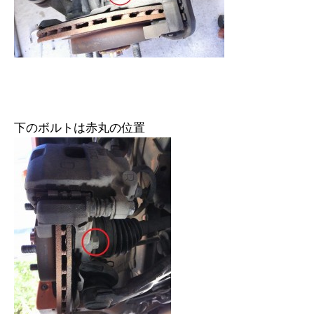
下のボルトは赤丸の位置