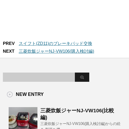
PREV
スイフト(ZD11)のブレーキパッド交換
NEXT
三菱炊飯ジャーNJ-VW106(購入検討編)
NEW ENTRY
三菱炊飯ジャーNJ-VW106(比較
編)
三菱炊飯ジャーNJ-VW106(購入検討編)からの続