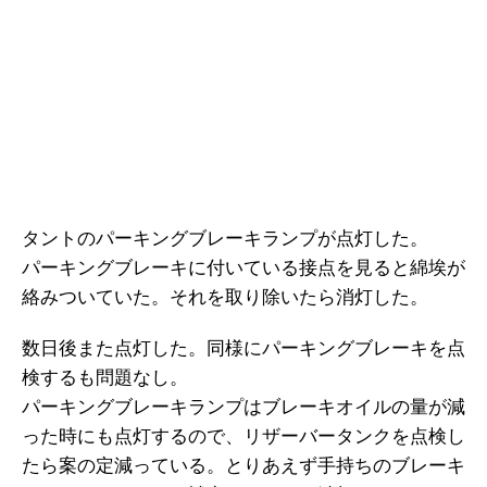
タントのパーキングブレーキランプが点灯した。
パーキングブレーキに付いている接点を見ると綿埃が
絡みついていた。それを取り除いたら消灯した。
数日後また点灯した。同様にパーキングブレーキを点
検するも問題なし。
パーキングブレーキランプはブレーキオイルの量が減
った時にも点灯するので、リザーバータンクを点検し
たら案の定減っている。とりあえず手持ちのブレーキ