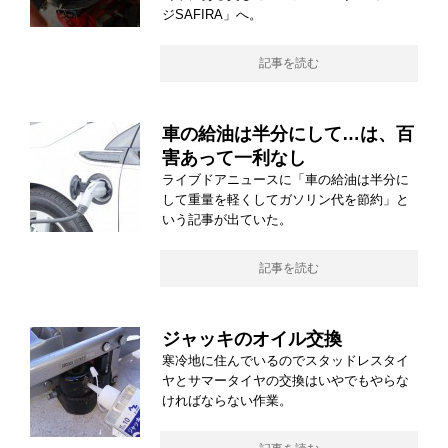
ジSAFIRA」へ。
記事を読む
車の給油は半分にして…は、百
害あって一利なし
ライブドアニュースに「車の給油は半分に
して重量を軽くしてガソリン代を節約」と
いう記事が出ていた。
記事を読む
ジャッキのオイル交換
寒冷地に住んでいるのでスタッドレスタイ
ヤとサマータイヤの交換はいやでもやらな
ければならない作業。