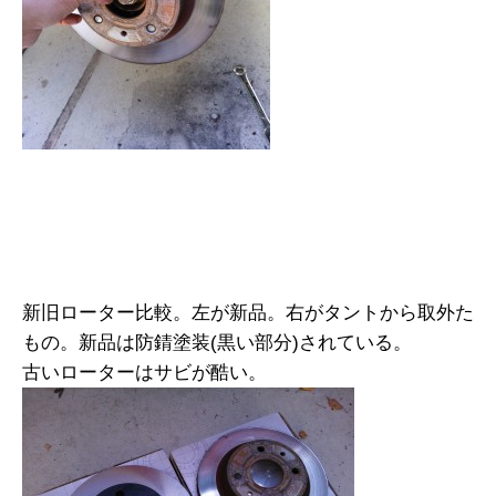
新旧ローター比較。左が新品。右がタントから取外た
もの。新品は防錆塗装(黒い部分)されている。
古いローターはサビが酷い。