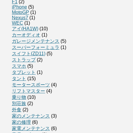
F1
(2)
iPhone
(5)
MotoGP
(1)
Nexus7
(1)
WEC
(1)
アイ(HA1W)
(10)
カーオディオ
(1)
ガレージメンテナンス
(5)
スーパーフォーミュラ
(1)
スイフト(ZD11)
(5)
ストラップ
(2)
スマホ
(5)
タブレット
(1)
タント
(15)
モータースポーツ
(4)
リフトマスター
(4)
乗り物
(10)
別荘族
(2)
外食
(2)
家のメンテナンス
(3)
家の修理
(6)
家電メンテナンス
(6)