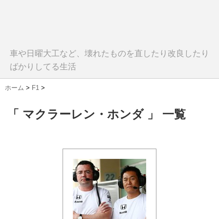
車や日曜大工など、壊れたものを直したり改良したり
ばかりしてる生活
ホーム
>
F1
>
「 マクラーレン・ホンダ 」 一覧