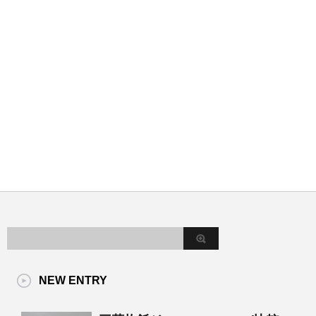
NEW ENTRY