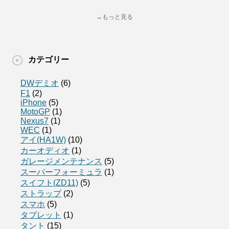
→もっと見る
カテゴリー
DWデミオ
(6)
F1
(2)
iPhone
(5)
MotoGP
(1)
Nexus7
(1)
WEC
(1)
アイ(HA1W)
(10)
カーオディオ
(1)
ガレージメンテナンス
(5)
スーパーフォーミュラ
(1)
スイフト(ZD11)
(5)
ストラップ
(2)
スマホ
(5)
タブレット
(1)
タント
(15)