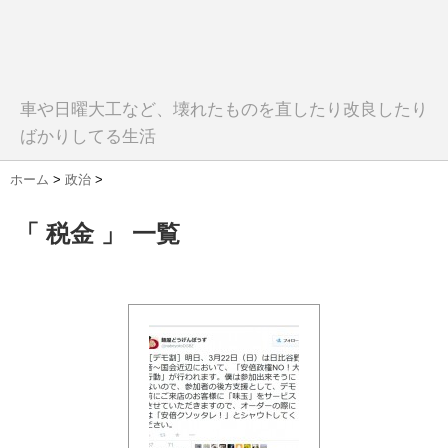
車や日曜大工など、壊れたものを直したり改良したり
ばかりしてる生活
ホーム
>
政治
>
「 税金 」 一覧