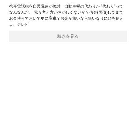
携帯電話税を自民議連が検討 自動車税の代わりか ”代わり”って
なんなんだ。 元々考え方がおかしくないか？借金(国債)してまで
お金使っておいて更に増税？お金が無いなら無いなりに頭を使え
よ、テレビ
続きを見る