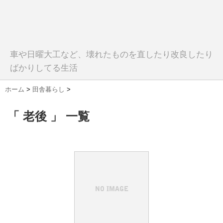
車や日曜大工など、壊れたものを直したり改良したり
ばかりしてる生活
ホーム
>
田舎暮らし
>
「 老後 」 一覧