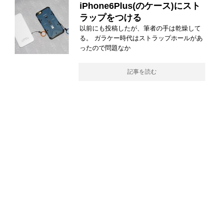
iPhone6Plus(のケース)にスト
ラップをつける
以前にも投稿したが、筆者の手は乾燥して
る。 ガラケー時代はストラップホールがあ
ったので問題なか
記事を読む