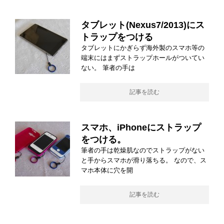
タブレット(Nexus7/2013)にス
トラップをつける
タブレットにかぎらず海外製のスマホ等の
端末にはまずストラップホールがついてい
ない。 筆者の手は
記事を読む
スマホ、iPhoneにストラップ
をつける。
筆者の手は乾燥肌なのでストラップがない
と手からスマホが滑り落ちる。 なので、ス
マホ本体に穴を開
記事を読む