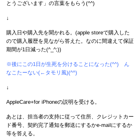
とうございます」の言葉をもらう(^^)
↓
購入日や購入先を聞かれる。(apple storeで購入した
ので購入履歴を見ながら答えた。なのに間違えて保証
期間が1日減った(^_^;))
※後にこの1日が生死を分けることになった(^^) ん
なこたーない(←タモリ風)(^^)
↓
AppleCare+for iPhoneの説明を受ける。
あとは、担当者の支持に従って住所、クレジットカー
ド番号、契約完了通知を郵送にするかe-mailにするか
等を答える。