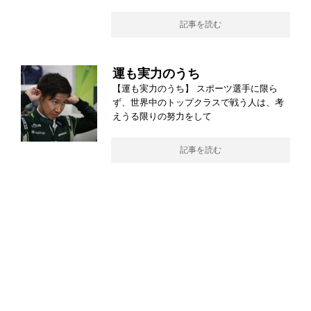
記事を読む
運も実力のうち
【運も実力のうち】 スポーツ選手に限ら
ず、世界中のトップクラスで戦う人は、考
えうる限りの努力をして
記事を読む