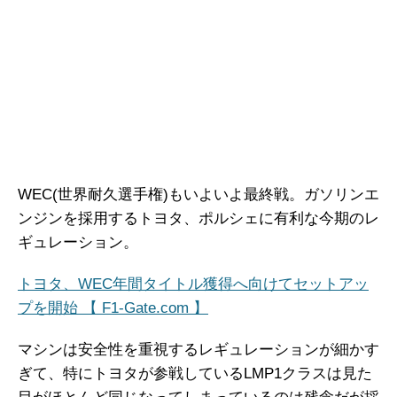
WEC(世界耐久選手権)もいよいよ最終戦。ガソリンエ
ンジンを採用するトヨタ、ポルシェに有利な今期のレ
ギュレーション。
トヨタ、WEC年間タイトル獲得へ向けてセットアッ
プを開始 【 F1-Gate.com 】
マシンは安全性を重視するレギュレーションが細かす
ぎて、特にトヨタが参戦しているLMP1クラスは見た