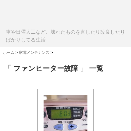
車や日曜大工など、壊れたものを直したり改良したり
ばかりしてる生活
ホーム
>
家電メンテナンス
>
「 ファンヒーター故障 」 一覧