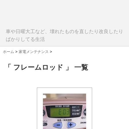
車や日曜大工など、壊れたものを直したり改良したり
ばかりしてる生活
ホーム
>
家電メンテナンス
>
「 フレームロッド 」 一覧