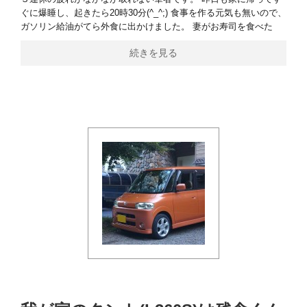
ぐに爆睡し、起きたら20時30分(^_^;) 食事を作る元気も無いので、
ガソリン給油がてら外食に出かけました。 妻がお寿司を食べた
続きを見る