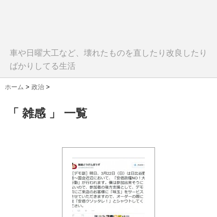
車や日曜大工など、壊れたものを直したり改良したり
ばかりしてる生活
ホーム
>
政治
>
「 雑感 」 一覧