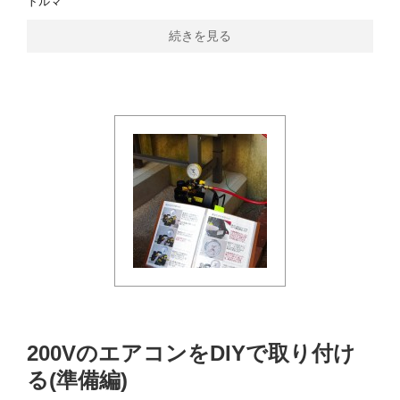
トルマ
続きを見る
200VのエアコンをDIYで取り付け
る(準備編)