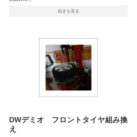
続きを見る
DWデミオ フロントタイヤ組み換
え