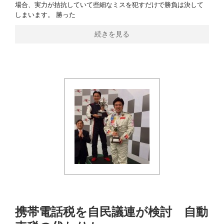
場合、実力が拮抗していて些細なミスを犯すだけで勝負は決して
しまいます。 勝った
続きを見る
携帯電話税を自民議連が検討 自動