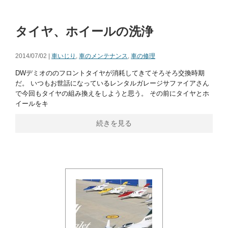
タイヤ、ホイールの洗浄
2014/07/02 |
車いじり
,
車のメンテナンス
,
車の修理
DWデミオののフロントタイヤが消耗してきてそろそろ交換時期
だ。 いつもお世話になっているレンタルガレージサファイアさん
で今回もタイヤの組み換えをしようと思う。 その前にタイヤとホ
イールをキ
続きを見る