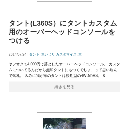
タント(L360S）にタントカスタム
用のオーバーヘッドコンソールを
つける
2014/07/24 |
タント
,
車いじり
カスタマイズ
,
車
ヤフオクで4,000円で落としたオーバーヘッドコンソール。 カスタ
ムについてるんだから無印タントにもつくでしょ、って思い込ん
で落札。 因みに我が家のタントは後期型の4WDのRS。 &
続きを見る