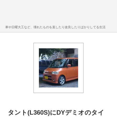
車や日曜大工など、壊れたものを直したり改良したりばかりしてる生活
タント(L360S)にDYデミオのタイ