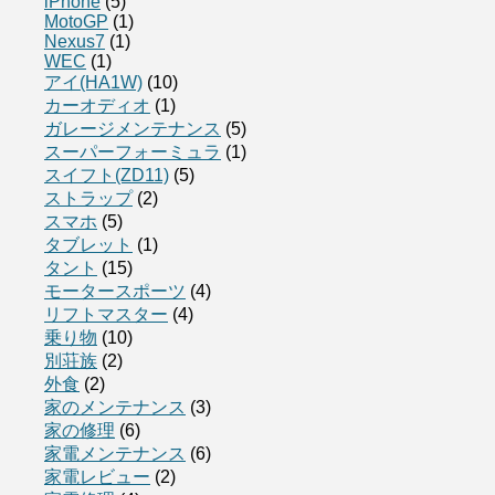
iPhone
(5)
MotoGP
(1)
Nexus7
(1)
WEC
(1)
アイ(HA1W)
(10)
カーオディオ
(1)
ガレージメンテナンス
(5)
スーパーフォーミュラ
(1)
スイフト(ZD11)
(5)
ストラップ
(2)
スマホ
(5)
タブレット
(1)
タント
(15)
モータースポーツ
(4)
リフトマスター
(4)
乗り物
(10)
別荘族
(2)
外食
(2)
家のメンテナンス
(3)
家の修理
(6)
家電メンテナンス
(6)
家電レビュー
(2)