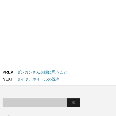
PREV
ダンカンさん夫婦に思うこと
NEXT
タイヤ、ホイールの洗浄