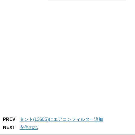
PREV
タント(L360S)にエアコンフィルター追加
NEXT
安住の地