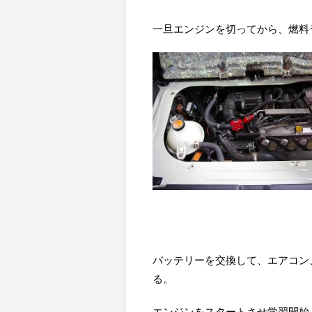
一旦エンジンを切ってから、燃料
バッテリーを交換して、エアコン
る。
エンジンをスタートさせ学習開始