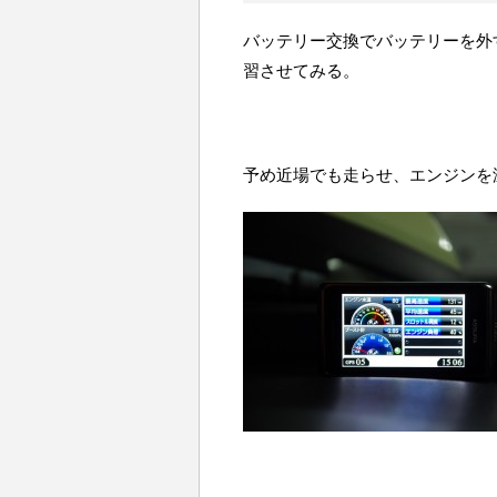
バッテリー交換でバッテリーを外
習させてみる。
予め近場でも走らせ、エンジンを