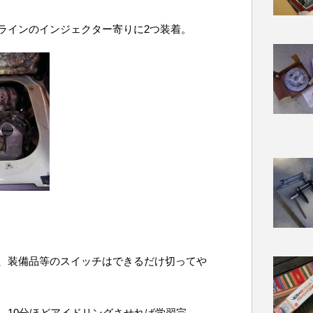
ラインのインジェクター寄りに2つ装着。
、装備品等のスイッチはできるだけ切ってや
。10分ほどアイドリングさせれば学習完