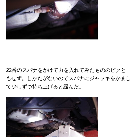
22番のスパナをかけて力を入れてみたもののビクと
もせず。しかたがないのでスパナにジャッキをかまし
て少しずつ持ち上げると緩んだ。