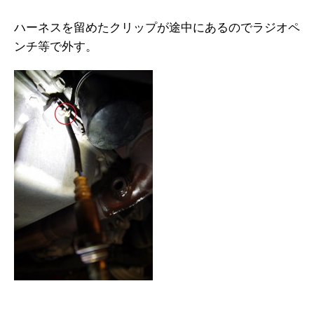
ハーネスを留めたクリップが途中にあるのでラジオペ
ンチ等で外す。