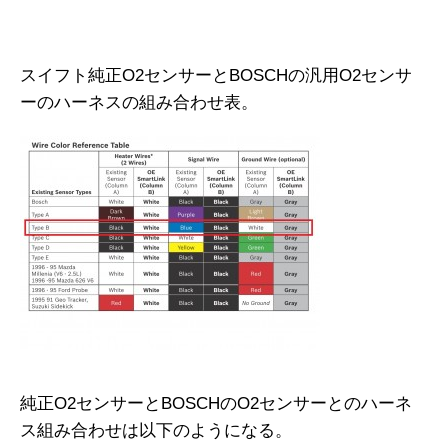
スイフト純正O2センサーとBOSCHの汎用O2センサ
ーのハーネスの組み合わせ表。
純正O2センサーとBOSCHのO2センサーとのハーネ
ス組み合わせは以下のようになる。