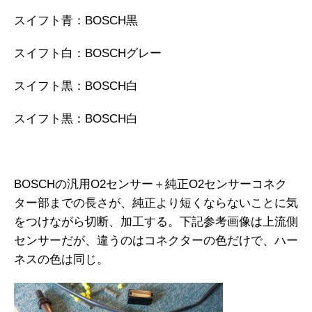
スイフト青：BOSCH黒
スイフト白：BOSCHグレー
スイフト黒：BOSCH白
スイフト黒：BOSCH白
BOSCHの汎用O2センサー＋純正O2センサーコネク
ター部までの長さが、純正より短くならないことに気
をつけながら切断、加工する。下記参考画像は上流側
センサーだが、違うのはコネクターの色だけで、ハー
ネスの色は同じ。