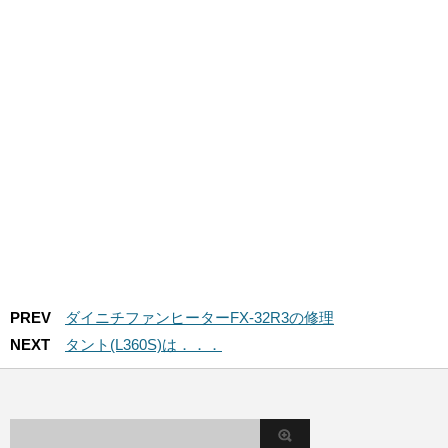
PREV
ダイニチファンヒーターFX-32R3の修理
NEXT
タント(L360S)は．．．