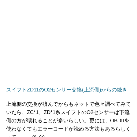
スイフトZD11のO2センサー交換(上流側)からの続き
上流側の交換が済んでからもネットで色々調べてみて
いたら、ZC*1、ZD*1系スイフトのO2センサーは下流
側の方が壊れることが多いらしい。更には、OBDIIを
使わなくてもエラーコードが読める方法もあるらしく