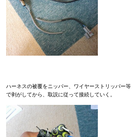
ハーネスの被覆をニッパー、ワイヤーストリッパー等
で剥がしてから、取説に従って接続していく。