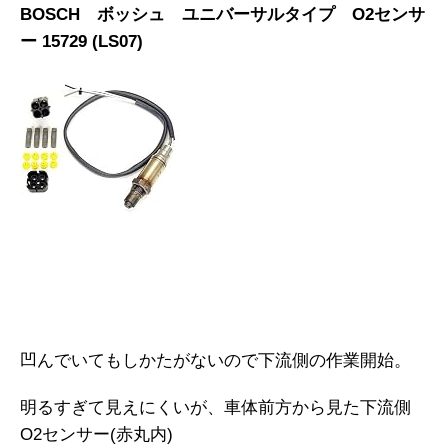
BOSCH ボッシュ ユニバーサルタイプ O2センサ
ー 15729 (LS07)
凹んでいてもしかたがないので下流側の作業開始。
明るすぎて見えにくいが、車体前方から見た下流側
O2センサー(赤丸内)