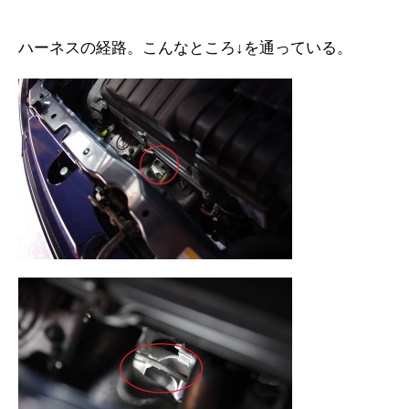
ハーネスの経路。こんなところ↓を通っている。