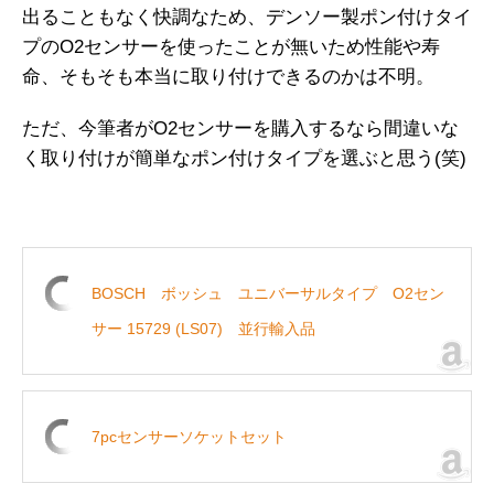
出ることもなく快調なため、デンソー製ポン付けタイ
プのO2センサーを使ったことが無いため性能や寿
命、そもそも本当に取り付けできるのかは不明。
ただ、今筆者がO2センサーを購入するなら間違いな
く取り付けが簡単なポン付けタイプを選ぶと思う(笑)
BOSCH ボッシュ ユニバーサルタイプ O2セン
サー 15729 (LS07) 並行輸入品
7pcセンサーソケットセット