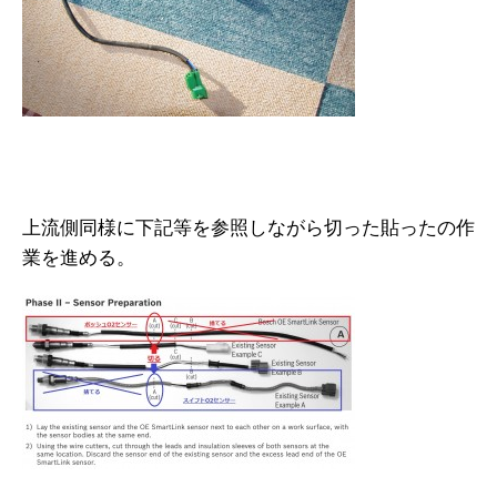
上流側同様に下記等を参照しながら切った貼ったの作
業を進める。