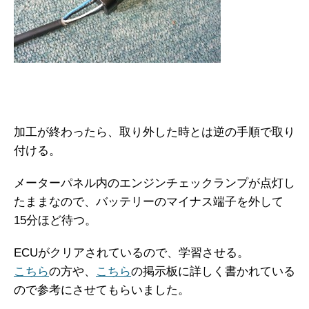
加工が終わったら、取り外した時とは逆の手順で取り
付ける。
メーターパネル内のエンジンチェックランプが点灯し
たままなので、バッテリーのマイナス端子を外して
15分ほど待つ。
ECUがクリアされているので、学習させる。
こちら
の方や、
こちら
の掲示板に詳しく書かれている
ので参考にさせてもらいました。