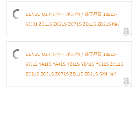
DENSO O2センサー ポン付け 純正品質 18213-
63J01 ZC11S ZC21S ZC71S ZD11S ZD21S Kei/
DENSO O2センサー ポン付け 純正品質 18213-
63J12 YA11S YA41S YB11S YB41S YC11S ZC11S
ZC21S ZC31S ZC71S ZD11S ZD21S SX4 Kei/